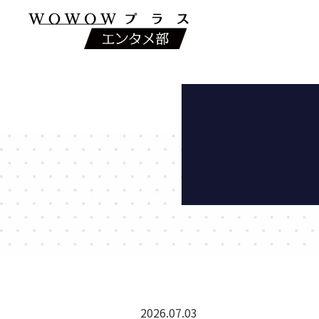
2026.07.03