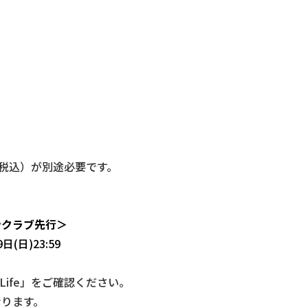
（税込）が別途必要です。
ンクラブ先行＞
日(日)23:59
 Life」をご確認ください。
なります。