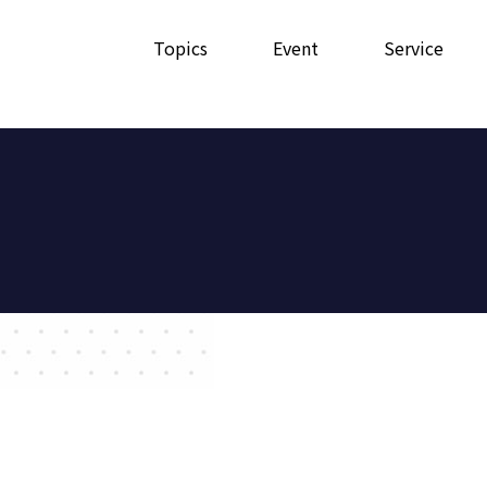
Topics
Event
Service