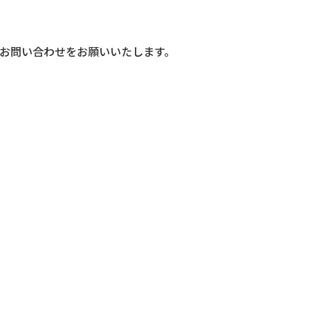
お問い合わせをお願いいたし
ます。