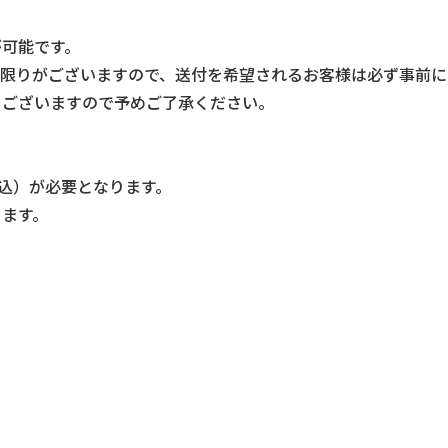
が可能です。
は限りがございますので、
送付を希望されるお客様は必ず事前に
もございますので予めご了承くださ
い。
税込）が必要となります。
ります。