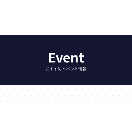
Event
おすすめイベント情報