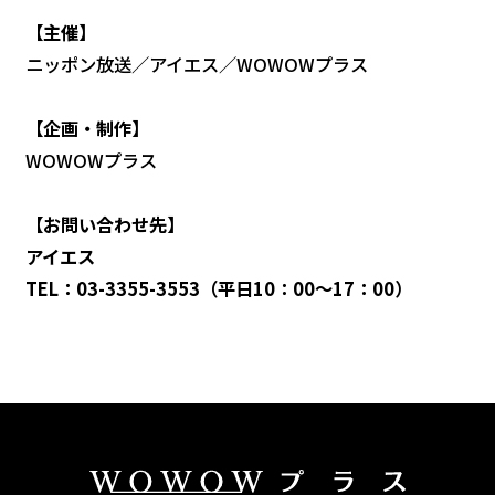
【主催】
ニッポン放送／アイエス／WOWOWプラス
【企画・制作】
WOWOWプラス
【お問い合わせ先】
アイエス
TEL：03-3355-3553（平日10：00～17：00）