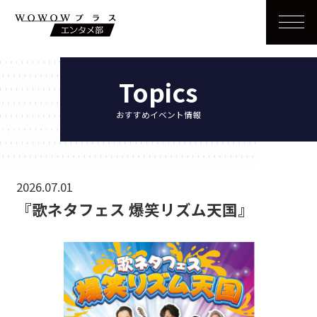
Topics
おすすめイベント情報
2026.07.01
『歌ネタフェス 爆笑リズム天国』