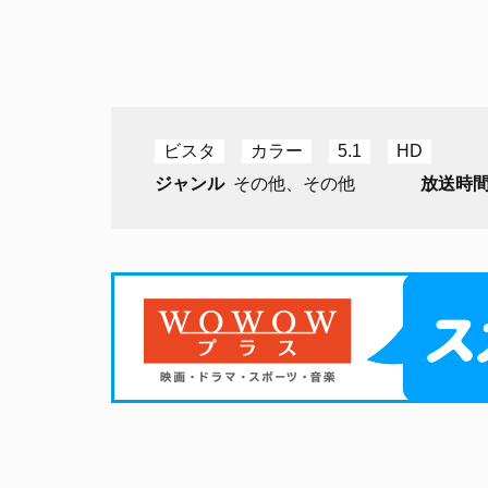
ビスタ
カラー
5.1
HD
ジャンル
その他、その他
放送時