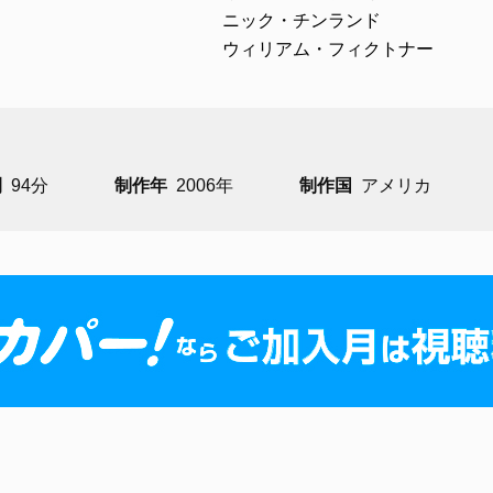
ニック・チンランド
ウィリアム・フィクトナー
間
94分
制作年
2006年
制作国
アメリカ