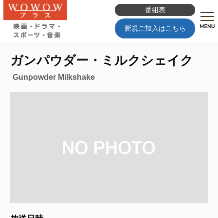
番組表
新規ご加入はこちら
ガンパウダー・ミルクシェイク
Gunpowder Milkshake