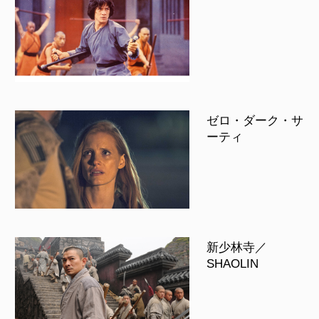
ゼロ・ダーク・サ
ーティ
新少林寺／
SHAOLIN