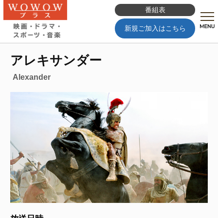
番組表
新規ご加入はこちら
アレキサンダー
Alexander