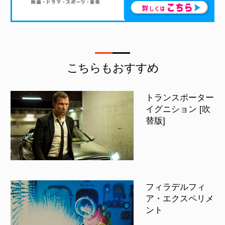
こちらもおすすめ
トランスポーター
イグニション [吹
替版]
フィラデルフィ
ア・エクスペリメ
ント