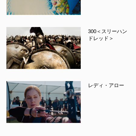
300＜スリーハン
ドレッド＞
レディ・アロー