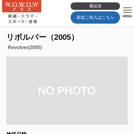
番組表
新規ご加入はこちら
リボルバー（2005）
Revolver(2005)