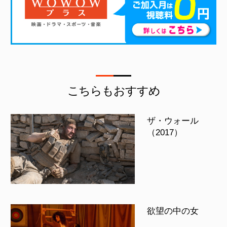
こちらもおすすめ
ザ・ウォール
（2017）
欲望の中の女