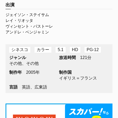
出演
ジェイソン・ステイサム
レイ・リオッタ
ヴィンセント・パストーレ
アンドレ・ベンジャミン
シネスコ
カラー
5.1
HD
PG-12
ジャンル
放送時間
121分
その他、その他
制作年
2005年
制作国
イギリス＝フランス
言語
英語、広東語