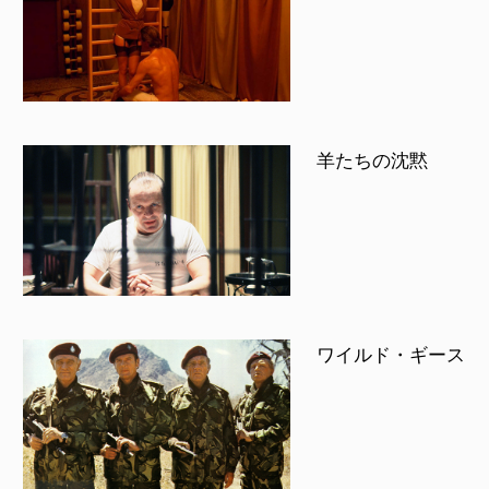
羊たちの沈黙
ワイルド・ギース