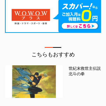
こちらもおすすめ
世紀末救世主伝説
北斗の拳