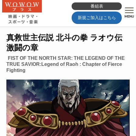
番組表
新規ご加入はこちら
真救世主伝説 北斗の拳 ラオウ伝
激闘の章
FIST OF THE NORTH STAR: THE LEGEND OF THE
TRUE SAVIOR:Legend of Raoh : Chapter of Fierce
Fighting