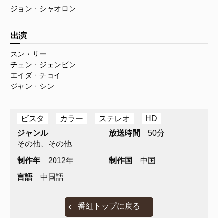
ジョン・シャオロン
出演
スン・リー
チェン・ジェンビン
エイダ・チョイ
ジャン・シン
ビスタ
カラー
ステレオ
HD
ジャンル
放送時間
50分
その他、その他
制作年
2012年
制作国
中国
言語
中国語
番組トップに戻る