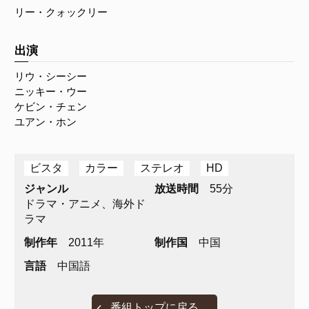
リー・クォックリー
出演
リウ・シーシー
ニッキー・ウー
ケビン・チェン
ユアン・ホン
ビスタ
カラー
ステレオ
HD
ジャンル
放送時間
55分
ドラマ・アニメ、海外ド
ラマ
制作年
2011年
制作国
中国
言語
中国語
番組トップに戻る