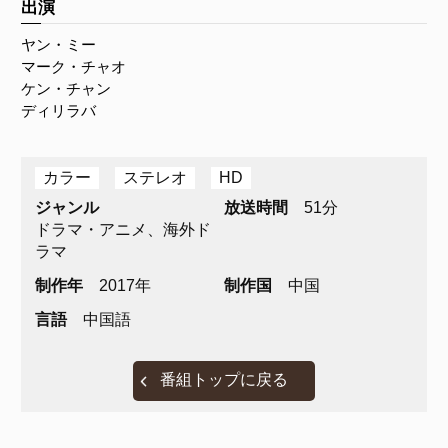
出演
ヤン・ミー
マーク・チャオ
ケン・チャン
ディリラバ
カラー
ステレオ
HD
ジャンル
放送時間
51分
ドラマ・アニメ、海外ド
ラマ
制作年
2017年
制作国
中国
言語
中国語
番組トップに戻る