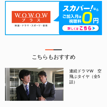
こちらもおすすめ
連続ドラマW 空
飛ぶタイヤ（全5
話）