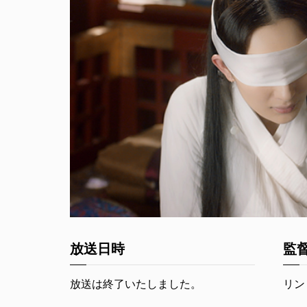
放送日時
監
放送は終了いたしました。
リン