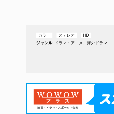
カラー
ステレオ
HD
ジャンル
ドラマ・アニメ、海外ドラマ