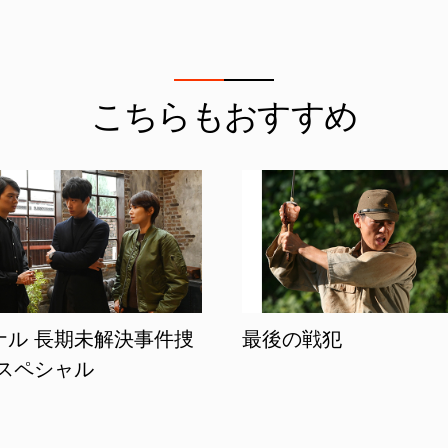
こちらもおすすめ
ナル 長期未解決事件捜
最後の戦犯
 スペシャル