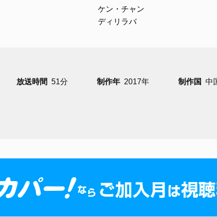
ケン・チャン
ディリラバ
放送時間
51分
制作年
2017年
制作国
中