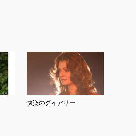
快楽のダイアリー