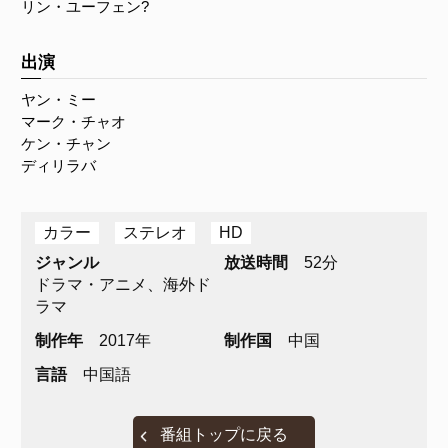
リン・ユーフェン?
出演
ヤン・ミー
マーク・チャオ
ケン・チャン
ディリラバ
カラー
ステレオ
HD
ジャンル
放送時間
52分
ドラマ・アニメ、海外ド
ラマ
制作年
2017年
制作国
中国
言語
中国語
番組トップに戻る