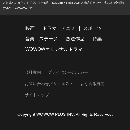
／破滅へのカウントダウン（全6話） (C)Euston Films 2024
連続ドラマW 地の塩（全4話）
(C)2014 WOWOW INC.
映画
ドラマ・アニメ
スポーツ
音楽・ステージ
放送作品
特集
WOWOWオリジナルドラマ
会社案内
プライバシーポリシー
お問い合わせ／リクエスト
よくある質問
サイトマップ
Copyright WOWOW PLUS INC. All Rights Reserved.