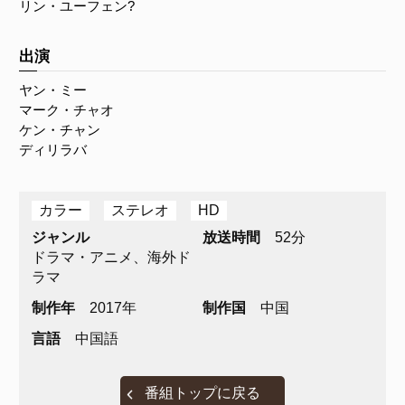
リン・ユーフェン?
出演
ヤン・ミー
マーク・チャオ
ケン・チャン
ディリラバ
カラー
ステレオ
HD
ジャンル
放送時間
52分
ドラマ・アニメ、海外ド
ラマ
制作年
2017年
制作国
中国
言語
中国語
番組トップに戻る