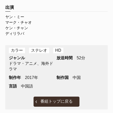
出演
ヤン・ミー
マーク・チャオ
ケン・チャン
ディリラバ
カラー
ステレオ
HD
ジャンル
放送時間
52分
ドラマ・アニメ、海外ド
ラマ
制作年
2017年
制作国
中国
言語
中国語
番組トップに戻る