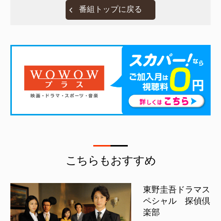
番組トップに戻る
こちらもおすすめ
東野圭吾ドラマス
ペシャル 探偵倶
楽部