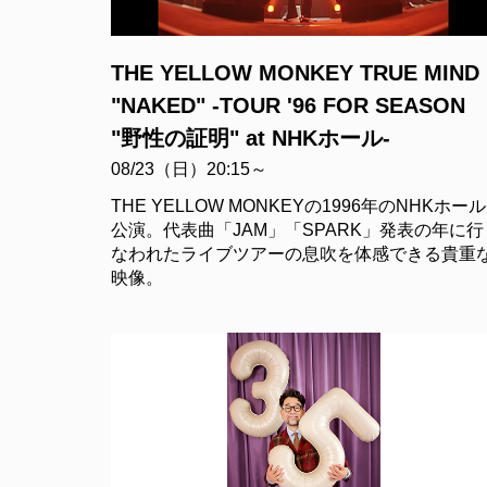
THE YELLOW MONKEY TRUE MIND
"NAKED" -TOUR '96 FOR SEASON
"野性の証明" at NHKホール-
08/23（日）20:15～
THE YELLOW MONKEYの1996年のNHKホール
公演。代表曲「JAM」「SPARK」発表の年に行
なわれたライブツアーの息吹を体感できる貴重
映像。