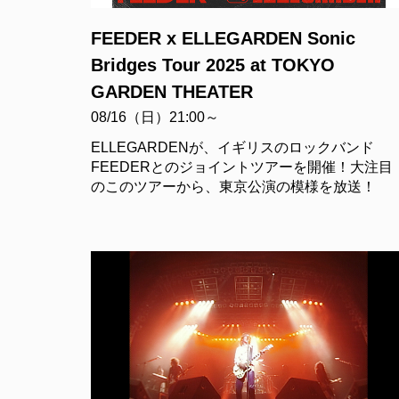
FEEDER x ELLEGARDEN Sonic
Bridges Tour 2025 at TOKYO
GARDEN THEATER
08/16（日）21:00～
ELLEGARDENが、イギリスのロックバンド
FEEDERとのジョイントツアーを開催！大注目
のこのツアーから、東京公演の模様を放送！