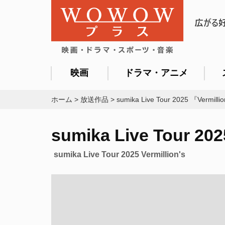
映画
ドラマ・アニメ
ホーム
>
放送作品
>
sumika Live Tour 2025 『Vermilli
sumika Live Tour 20
sumika Live Tour 2025 Vermillion's