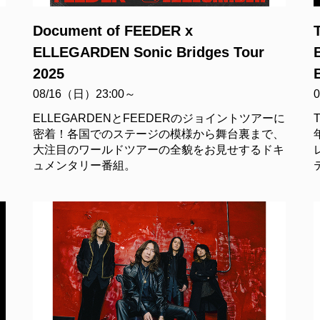
Document of FEEDER x
ELLEGARDEN Sonic Bridges Tour
2025
08/16（日）23:00～
ELLEGARDENとFEEDERのジョイントツアーに
密着！各国でのステージの模様から舞台裏まで、
大注目のワールドツアーの全貌をお見せするドキ
ュメンタリー番組。