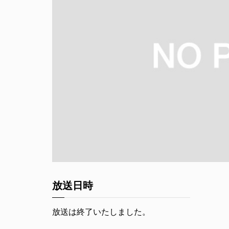
放送日時
放送は終了いたしました。