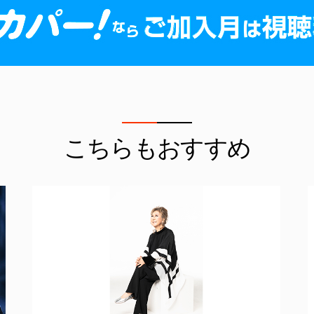
こちらもおすすめ