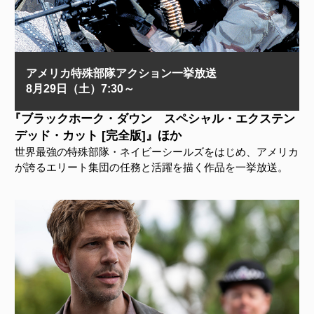
アメリカ特殊部隊アクション一挙放送
8月29日（土）7:30～
『ブラックホーク・ダウン スペシャル・エクステン
デッド・カット [完全版]』ほか
世界最強の特殊部隊・ネイビーシールズをはじめ、アメリカ
が誇るエリート集団の任務と活躍を描く作品を一挙放送。