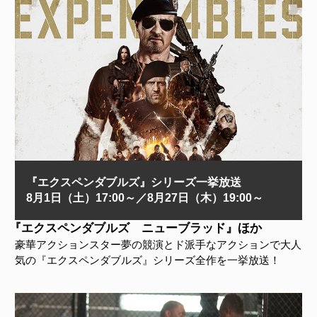
『エクスペンダブルズ』シリーズ一挙放送
8月1日（土）17:00～／8月27日（木）19:00～
『エクスペンダブルズ ニューブラッド』ほか
豪華アクションスター夢の競演とド派手なアクションで大人
気の『エクスペンダブルズ』シリーズ全作を一挙放送！