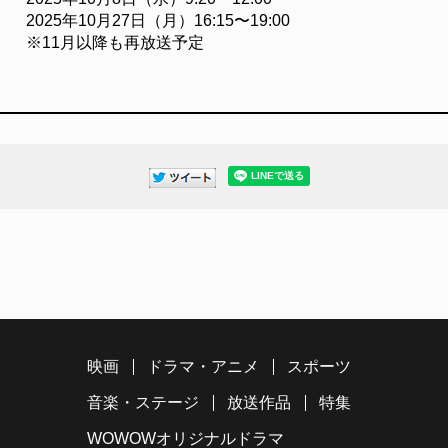
2025年10月27日（月）16:15〜19:00
※11月以降も再放送予定
映画
ドラマ・アニメ
スポーツ
音楽・ステージ
放送作品
特集
WOWOWオリジナルドラマ