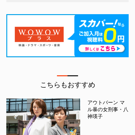
こちらもおすすめ
アウトバーン マ
ル暴の女刑事・八
神瑛子