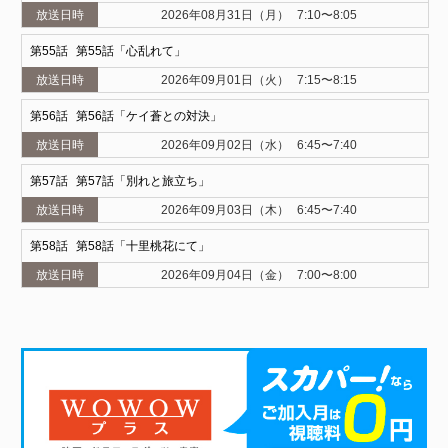
2026年08月31日（月）
7:10〜8:05
55
第55話「心乱れて」
2026年09月01日（火）
7:15〜8:15
56
第56話「ケイ蒼との対決」
2026年09月02日（水）
6:45〜7:40
57
第57話「別れと旅立ち」
2026年09月03日（木）
6:45〜7:40
58
第58話「十里桃花にて」
2026年09月04日（金）
7:00〜8:00